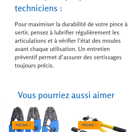
techniciens :
Pour maximiser la durabilité de votre pince à
sertir, pensez à lubrifier régulièrement les
articulations et à vérifier l’état des moules
avant chaque utilisation. Un entretien
préventif permet d’assurer des sertissages
toujours précis.
Vous pourriez aussi aimer
PROMO !
PROMO !