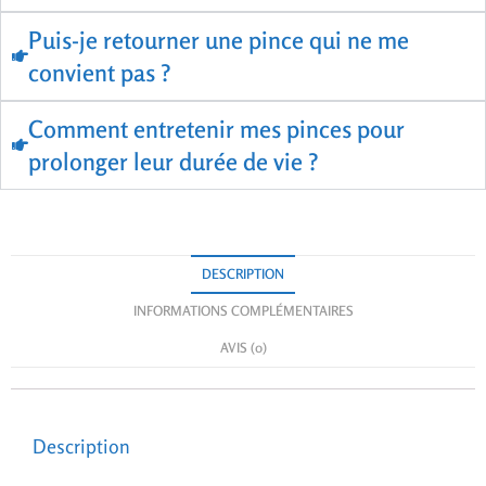
Puis-je retourner une pince qui ne me
convient pas ?
Comment entretenir mes pinces pour
prolonger leur durée de vie ?
DESCRIPTION
INFORMATIONS COMPLÉMENTAIRES
AVIS (0)
Description