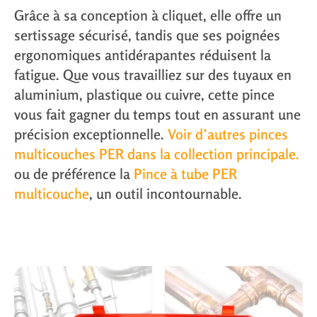
Grâce à sa
conception à cliquet
, elle offre un
sertissage sécurisé, tandis que ses
poignées
ergonomiques
antidérapantes réduisent la
fatigue. Que vous travailliez sur des tuyaux en
aluminium, plastique ou cuivre, cette pince
vous fait gagner du temps tout en assurant une
précision exceptionnelle.
Voir d’autres pinces
multicouches PER dans la collection principale.
ou de préférence la
Pince à tube PER
multicouche
, un outil incontournable.