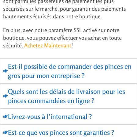
sont parmi les passerelles de paiement les plus
sécurisés sur le marché, pour garantir des paiements
hautement sécurisés dans notre boutique.
En plus, avec notre paramètre SSL activé sur notre
boutique, vous pouvez effectuer vos achat en toute
sécurité.
Achetez Maintenant
!
Est-il possible de commander des pinces en
gros pour mon entreprise ?
Quels sont les délais de livraison pour les
pinces commandées en ligne ?
Livrez-vous à l’international ?
Est-ce que vos pinces sont garanties ?