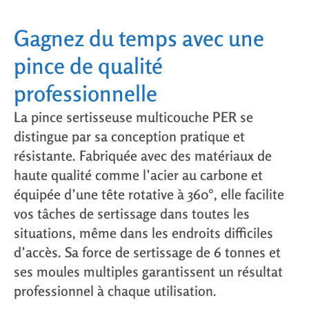
Gagnez du temps avec une
pince de qualité
professionnelle
La
pince sertisseuse multicouche PER
se
distingue par sa conception pratique et
résistante. Fabriquée avec des
matériaux de
haute qualité
comme l’
acier au carbone
et
équipée d’une
tête rotative à 360°
, elle facilite
vos tâches de sertissage dans toutes les
situations, même dans les endroits difficiles
d’accès. Sa
force de sertissage de 6 tonnes
et
ses
moules multiples
garantissent un résultat
professionnel à chaque utilisation.