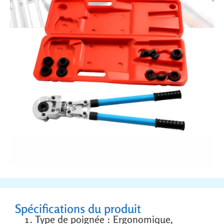
Spécifications du produit
Type de poignée : Ergonomique,