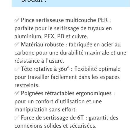
✅
Pince sertisseuse multicouche PER
:
parfaite pour le sertissage de tuyaux en
aluminium, PEX, PB et cuivre.
✅
Matériau robuste
: fabriquée en acier au
carbone pour une durabilité maximale et une
résistance à l’usure.
✅
Tête rotative à 360°
: flexibilité optimale
pour travailler facilement dans les espaces
restreints.
✅
Poignées rétractables ergonomiques
:
pour un confort d’utilisation et une
manipulation sans effort.
✅
Force de sertissage de 6T
: garantit des
connexions solides et sécurisées.