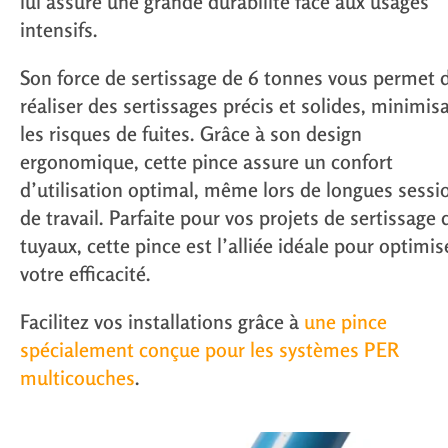
lui assure une grande durabilité face aux usages
intensifs.
Son
force de sertissage de 6 tonnes
vous permet 
réaliser des sertissages précis et solides, minimis
les risques de fuites. Grâce à son design
ergonomique, cette pince assure un confort
d’utilisation optimal, même lors de longues sessi
de travail. Parfaite pour vos projets de
sertissage 
tuyaux
, cette pince est l’alliée idéale pour optimis
votre efficacité.
Facilitez vos installations grâce à
une pince
spécialement conçue pour les systèmes PER
multicouches
.