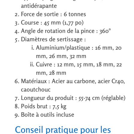
antidérapante
Force de sortie : 6 tonnes
Course : 45 mm (1,77 po)
Angle de rotation de la pince : 360°
Diamètres de sertissage :
Aluminium/plastique : 16 mm, 20
mm, 26 mm, 32 mm
Cuivre : 12 mm, 15 mm, 18 mm, 22
mm, 28 mm
Matériaux : Acier au carbone, acier Cr40,
caoutchouc
Longueur du produit : 55-74 cm (réglable)
Poids brut : 7,5 kg
Boîte à outils incluse
Conseil pratique pour les