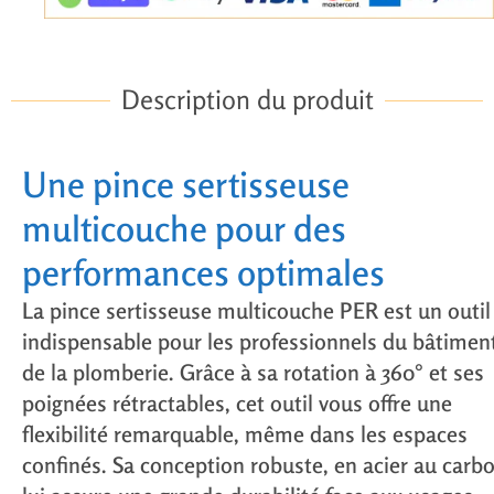
Description du produit
Une pince sertisseuse
multicouche pour des
performances optimales
La
pince sertisseuse multicouche PER
est un outil
indispensable pour les professionnels du bâtiment
de la plomberie. Grâce à sa
rotation à 360°
et ses
poignées rétractables
, cet outil vous offre une
flexibilité remarquable, même dans les espaces
confinés. Sa conception robuste, en
acier au carb